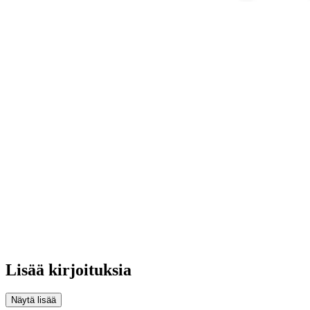
Lisää kirjoituksia