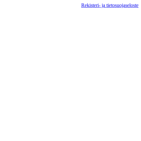
Rekisteri- ja tietosuojaseloste